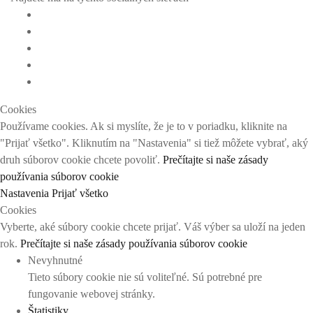
Cookies
Používame cookies. Ak si myslíte, že je to v poriadku, kliknite na
"Prijať všetko". Kliknutím na "Nastavenia" si tiež môžete vybrať, aký
druh súborov cookie chcete povoliť.
Prečítajte si naše zásady
používania súborov cookie
Nastavenia
Prijať všetko
Cookies
Vyberte, aké súbory cookie chcete prijať. Váš výber sa uloží na jeden
rok.
Prečítajte si naše zásady používania súborov cookie
Nevyhnutné
Tieto súbory cookie nie sú voliteľné. Sú potrebné pre
fungovanie webovej stránky.
Štatistiky