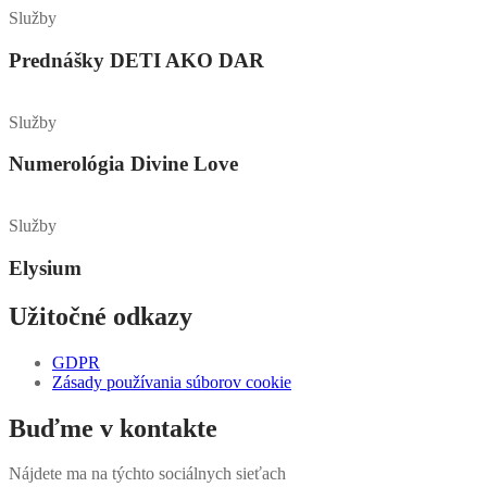
Služby
Prednášky DETI AKO DAR
Služby
Numerológia Divine Love
Služby
Elysium
Užitočné odkazy
GDPR
Zásady používania súborov cookie
Buďme v kontakte
Nájdete ma na týchto sociálnych sieťach