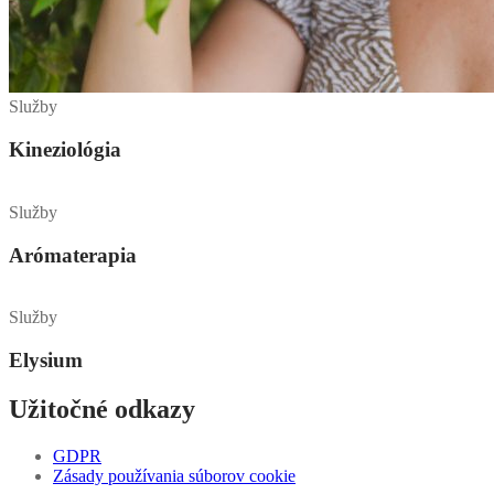
Služby
Kineziológia
Služby
Arómaterapia
Služby
Elysium
Užitočné odkazy
GDPR
Zásady používania súborov cookie